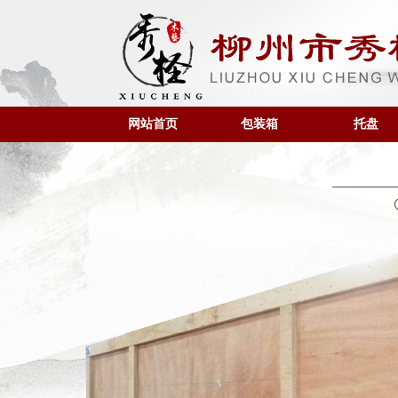
网站首页
包装箱
托盘