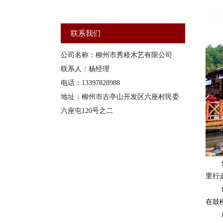
联系我们
公司名称：柳州市秀柽木艺有限公司
联系人：杨经理
电话：13397828988
地址：柳州市古亭山开发区六座村民委
六座屯120号之二
里行
在鼓