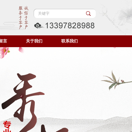
留言
关于我们
联系我们