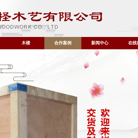
木楼
合作案例
新闻中心
在线