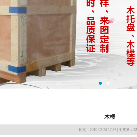
木楼
时间：2019-02-25 17:37 | 浏览量：22