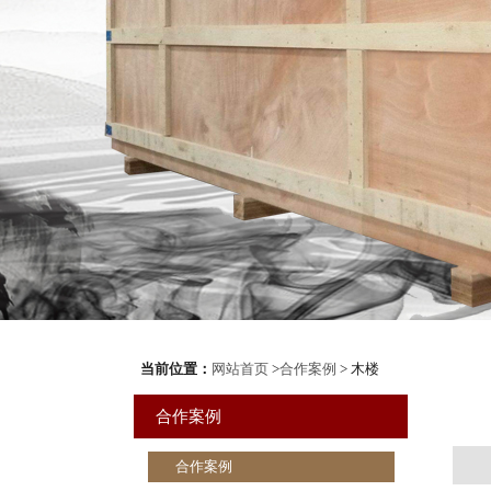
当前位置：
网站首页
>
合作案例
> 木楼
合作案例
合作案例